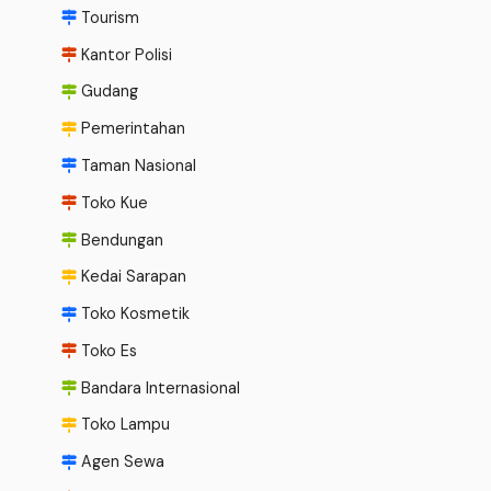
Tourism
Kantor Polisi
Gudang
Pemerintahan
Taman Nasional
Toko Kue
Bendungan
Kedai Sarapan
Toko Kosmetik
Toko Es
Bandara Internasional
Toko Lampu
Agen Sewa