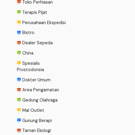
Toko Perhiasan
Terapis Pijat
Perusahaan Ekspedisi
Bistro
Dealer Sepeda
China
Spesialis
Prostodonsia
Dokter Umum
Area Pengamatan
Gedung Olahraga
Mal Outlet
Gunung Berapi
Taman Ekologi