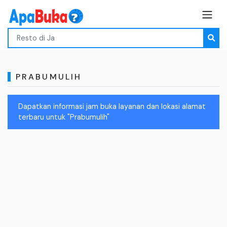
PRABUMULIH
Dapatkan informasi jam buka layanan dan lokasi alamat
terbaru untuk "Prabumulih"