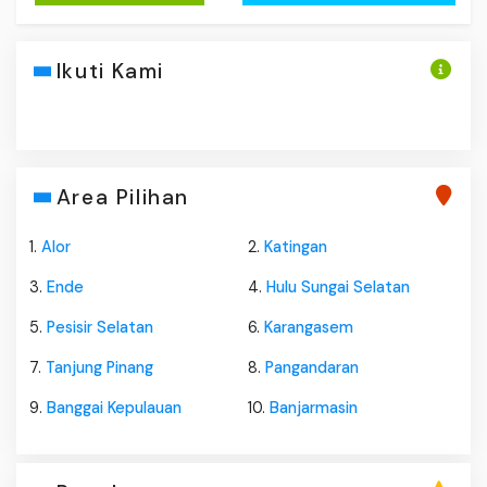
Ikuti Kami
Area Pilihan
1.
Alor
2.
Katingan
3.
Ende
4.
Hulu Sungai Selatan
5.
Pesisir Selatan
6.
Karangasem
7.
Tanjung Pinang
8.
Pangandaran
9.
Banggai Kepulauan
10.
Banjarmasin