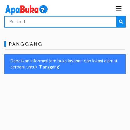
PANGGANG
Dapatkan informasi jam buka layanan dan lokasi alamat
terbaru untuk "Panggang"