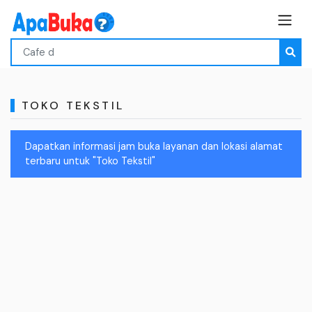
TOKO TEKSTIL
Dapatkan informasi jam buka layanan dan lokasi alamat
terbaru untuk "Toko Tekstil"