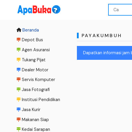
Beranda
PAYAKUMBUH
Depot Bus
Agen Asuransi
Dapatkan informasi jam 
Tukang Pijat
Dealer Motor
Servis Komputer
Jasa Fotografi
Institusi Pendidikan
Jasa Kurir
Makanan Siap
Kedai Sarapan