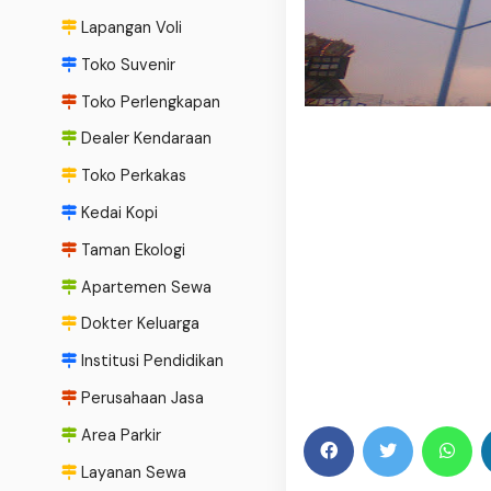
Lapangan Voli
Toko Suvenir
Toko Perlengkapan
Dealer Kendaraan
Toko Perkakas
Kedai Kopi
Taman Ekologi
Apartemen Sewa
Dokter Keluarga
Institusi Pendidikan
Perusahaan Jasa
Area Parkir
Layanan Sewa