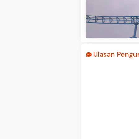
Ulasan Pengun