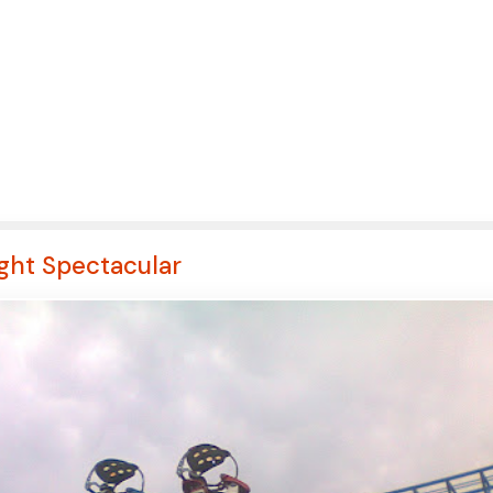
ight Spectacular