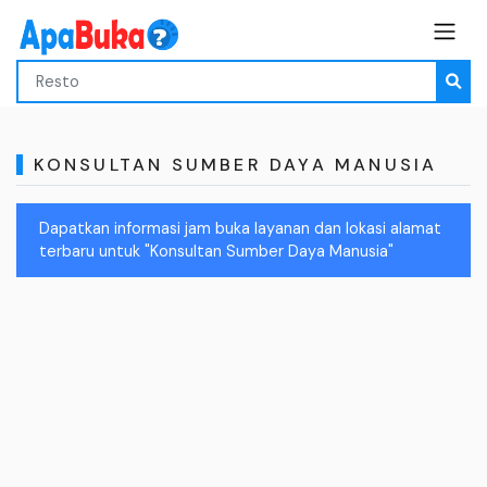
KONSULTAN SUMBER DAYA MANUSIA
Dapatkan informasi jam buka layanan dan lokasi alamat
terbaru untuk "Konsultan Sumber Daya Manusia"