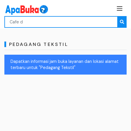
PEDAGANG TEKSTIL
Dapatkan informasi jam buka layanan dan lokasi alamat
terbaru untuk "Pedagang Tekstil"