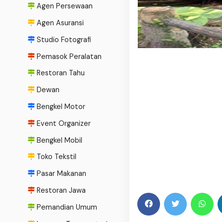
Agen Persewaan
Agen Asuransi
Studio Fotografi
Pemasok Peralatan
Restoran Tahu
Dewan
Bengkel Motor
Event Organizer
Bengkel Mobil
Toko Tekstil
Pasar Makanan
Restoran Jawa
Pemandian Umum