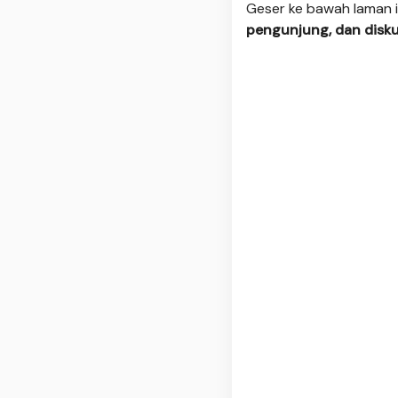
Geser ke bawah laman i
pengunjung, dan disku