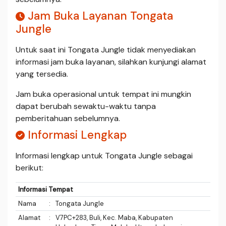
Jam Buka Layanan Tongata
Jungle
Untuk saat ini Tongata Jungle tidak menyediakan
informasi jam buka layanan, silahkan kunjungi alamat
yang tersedia.
Jam buka operasional untuk tempat ini mungkin
dapat berubah sewaktu-waktu tanpa
pemberitahuan sebelumnya.
Informasi Lengkap
Informasi lengkap untuk Tongata Jungle sebagai
berikut:
Informasi Tempat
Nama
:
Tongata Jungle
Alamat
:
V7PC+283, Buli, Kec. Maba, Kabupaten