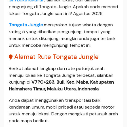
pengunjung di Tongata Jungle. Apakah anda mencari
lokasi Tongata Jungle saat ini? Agustus 2026
Tongata Jungle
merupakan tujuan wisata dengan
rating 5 yang diberikan pengunjung, tempat yang
menarik untuk dikunjungi mungkin anda juga tertarik
untuk mencoba mengunjungi tempat ini.
Alamat Rute Tongata Jungle
Berikut alamat lengkap dan rute petunjuk arah
menuju lokasi ke Tongata Jungle terdekat, silahkan
kunjungi di
V7PC+283, Buli, Kec. Maba, Kabupaten
Halmahera Timur, Maluku Utara, Indonesia
Anda dapat menggunakan transportasi baik
kendaraan umum, mobil pribadi atau sepeda motor
untuk menuju lokasi. Dengan mengikuti petunjuk arah
pada maps berikut.