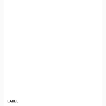
LABEL