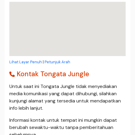
Lihat Layar Penuh
|
Petunjuk Arah
Kontak Tongata Jungle
Untuk saat ini Tongata Jungle tidak menyediakan
media komunikasi yang dapat dihubungi, silahkan
kunjungi alamat yang tersedia untuk mendapatkan
info lebih lanjut.
Informasi kontak untuk tempat ini mungkin dapat
berubah sewaktu-waktu tanpa pemberitahuan
sebelumnya.