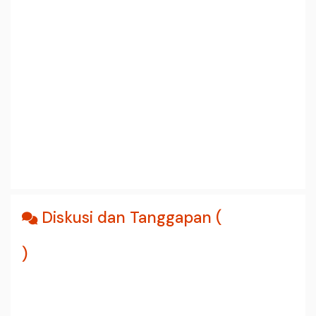
Diskusi dan Tanggapan (
)