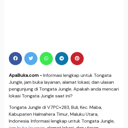
ApaBuka.com -
Informasi lengkap untuk Tongata
Jungle, jam buka layanan, alamat lokasi, dan ulasan
pengunjung di Tongata Jungle. Apakah anda mencari
lokasi Tongata Jungle saat ini?
Tongata Jungle di V7PC+283, Buli, Kec. Maba,
Kabupaten Halmahera Timur, Maluku Utara,
Indonesia. Informasi lengkap untuk Tongata Jungle,
jam buka layanan
, alamat lokasi, dan ulasan