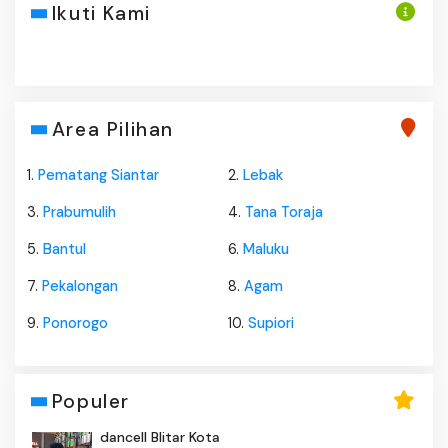
Ikuti Kami
Area Pilihan
1.
Pematang Siantar
2.
Lebak
3.
Prabumulih
4.
Tana Toraja
5.
Bantul
6.
Maluku
7.
Pekalongan
8.
Agam
9.
Ponorogo
10.
Supiori
Populer
dancell Blitar Kota