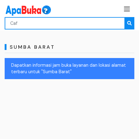
SUMBA BARAT
Dapatkan informasi jam buka layanan dan lokasi alamat
terbaru untuk "Sumba Barat"